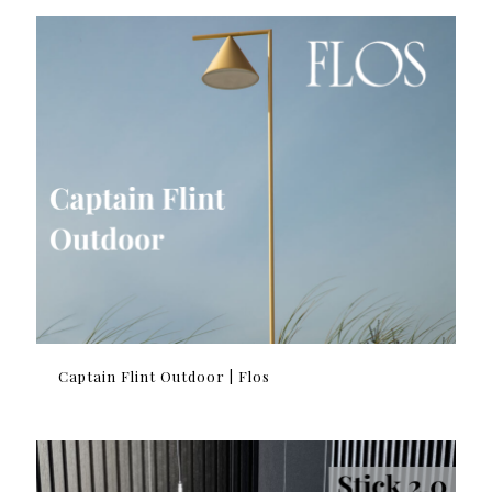
Captain Flint Outdoor | Flos