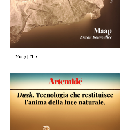
Maap | Flos