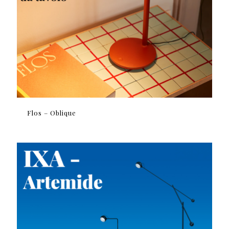
Flos – Oblique