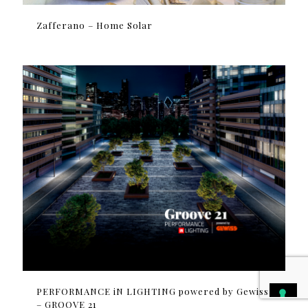
Zafferano – Home Solar
PERFORMANCE iN LIGHTING powered by Gewiss
– GROOVE 21