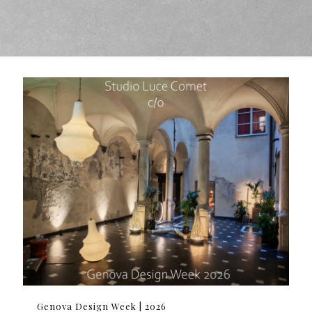
Genova Design Week | 2026