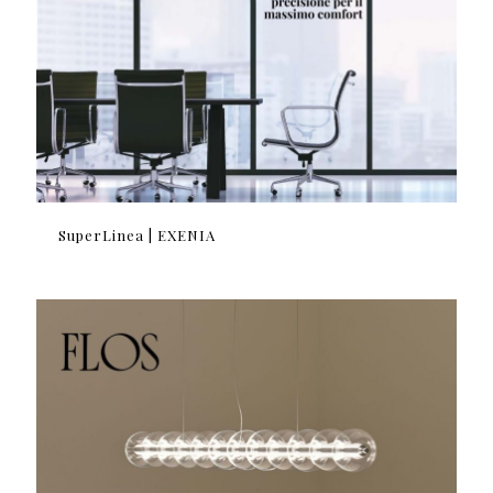
SuperLinea | EXENIA