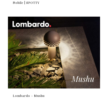
Nobile | SPOTTY
Lombardo – Mushu