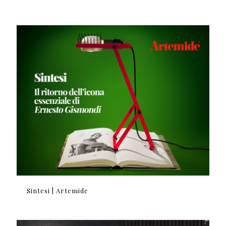
Sintesi | Artemide