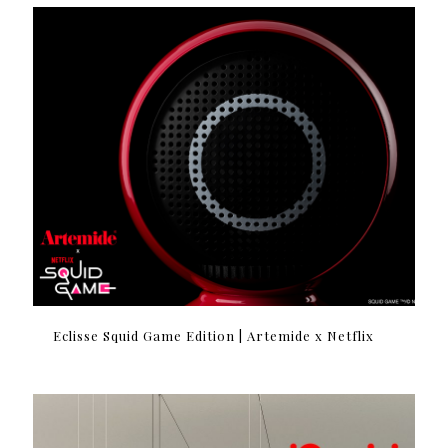
Eclisse Squid Game Edition | Artemide x Netflix