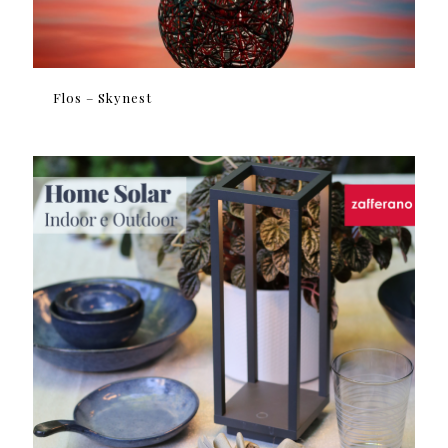
Flos – Skynest