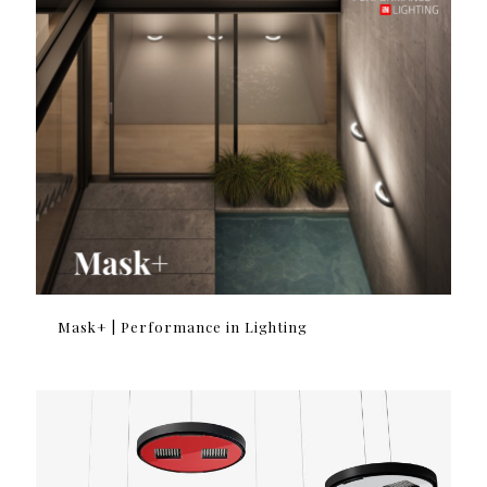
Mask+ | Performance in Lighting