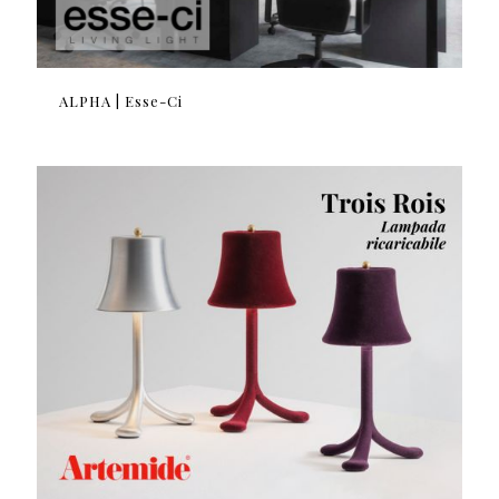
ALPHA | Esse-Ci