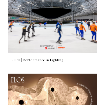
Guell | Performance in Lighting