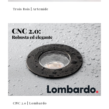
Trois Rois | Artemide
CNC 2.0 | Lombardo