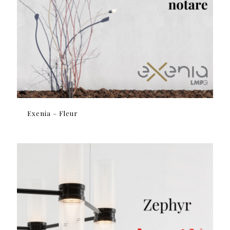
Exenia – Fleur