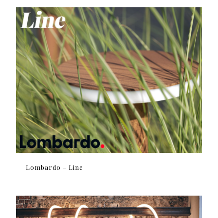
Lombardo – Line