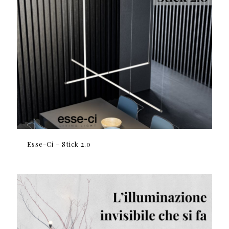
Esse-Ci – Stick 2.0