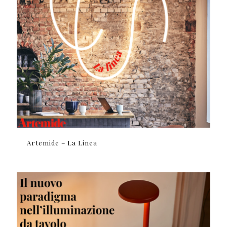
Artemide – La Linea