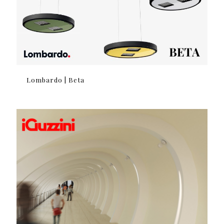
Lombardo | Beta