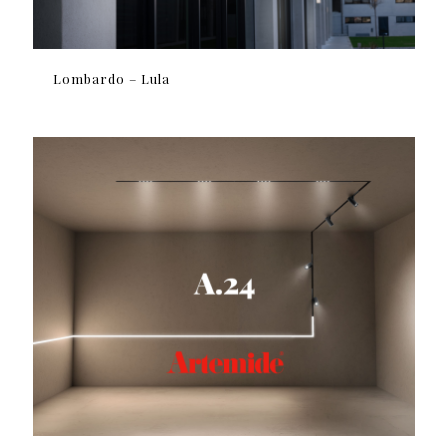
Lombardo – Lula