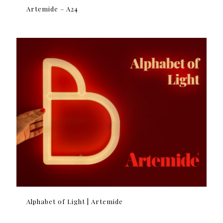
Artemide – A24
Alphabet of Light | Artemide