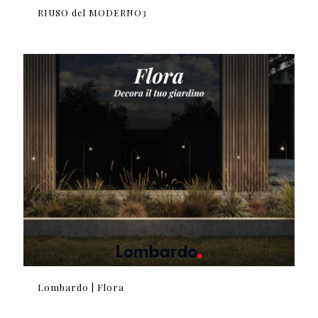
RIUSO del MODERNO3
Lombardo | Flora