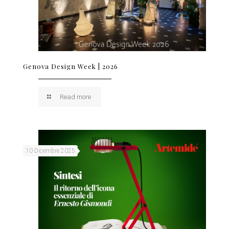
Genova Design Week | 2026
Read more
10 Dicembre 2025