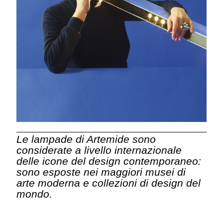
Le lampade di Artemide sono
considerate a livello internazionale
delle icone del design contemporaneo:
sono esposte nei maggiori musei di
arte moderna e collezioni di design del
mondo.