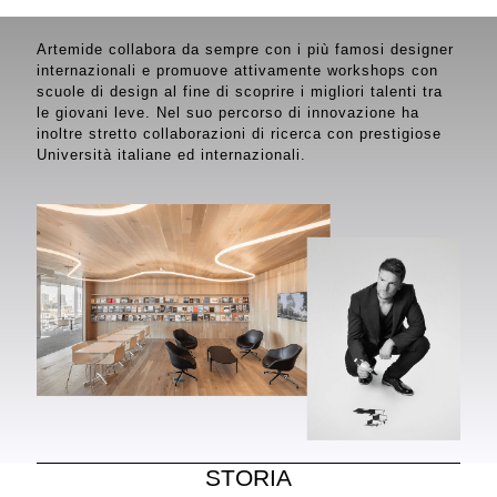
Artemide collabora da sempre con i più famosi designer
internazionali e promuove attivamente workshops con
scuole di design al fine di scoprire i migliori talenti tra
le giovani leve. Nel suo percorso di innovazione ha
inoltre stretto collaborazioni di ricerca con prestigiose
Università italiane ed internazionali.
STORIA