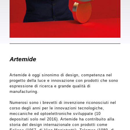
Artemide
Artemide è oggi sinonimo di design, competenza nel
progetto della luce e innovazione con prodotti che sono
espressione di ricerca e grande qualità di
manufacturing.
Numerosi sono i brevetti di invenzione riconosciuti nel
corso degli anni per le innovazioni tecnologiche,
meccaniche ed optoelettroniche sviluppate (10
depositati solo nel 2016). Artemide ha contribuito alla
storia del design internazionale con prodotti come