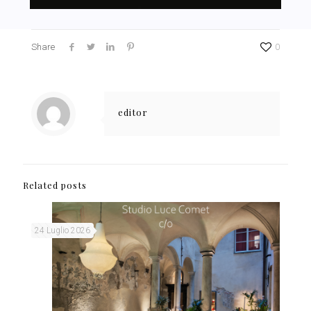
Share
0
editor
Related posts
24 Luglio 2026