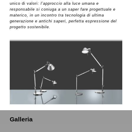
unico di valori:
l’approccio alla luce umana e
responsabile si coniuga a un saper fare progettuale e
materico, in un incontro tra tecnologia di ultima
generazione e antichi saperi, perfetta espressione del
progetto sostenibile.
Galleria