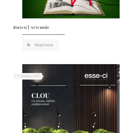
Sintesi | Artemide
Read more
17 Ottobre 2025