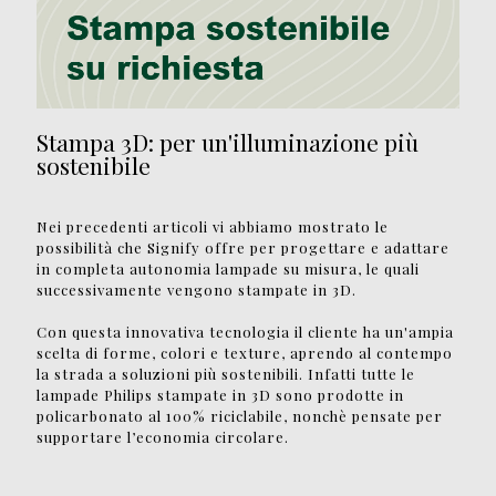
Stampa 3D: per un'illuminazione più
sostenibile
Nei precedenti articoli vi abbiamo mostrato le
possibilità che Signify offre per progettare e adattare
in completa autonomia lampade su misura, le quali
successivamente vengono stampate in 3D.
Con questa innovativa tecnologia il cliente ha un'ampia
scelta di forme, colori e texture, aprendo al contempo
la strada a soluzioni più sostenibili. Infatti tutte le
lampade Philips stampate in 3D sono prodotte in
policarbonato al 100% riciclabile, nonchè pensate per
supportare l’economia circolare.