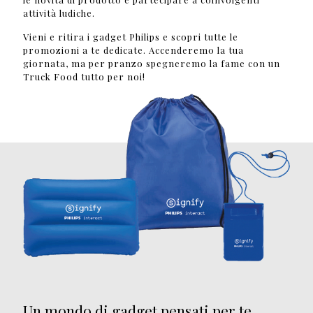
attività ludiche.
Vieni e ritira i gadget Philips e scopri tutte le
promozioni a te dedicate. Accenderemo la tua
giornata, ma per pranzo spegneremo la fame con un
Truck Food tutto per noi!
Un mondo di gadget pensati per te