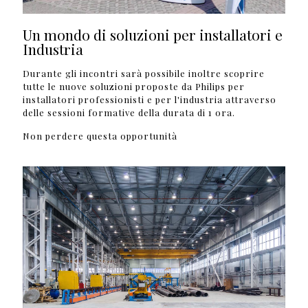
Un mondo di soluzioni per installatori e
Industria
Durante gli incontri sarà possibile inoltre scoprire
tutte le nuove soluzioni proposte da Philips per
installatori professionisti e per l'industria attraverso
delle sessioni formative della durata di 1 ora.
Non perdere questa opportunità