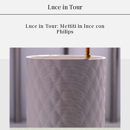
Luce in Tour
Luce in Tour: Mettiti in luce con
Philips