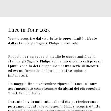
Luce in Tour 2023
Vieni a scoprire dal vivo tutte le opportunità offerte
dalla stampa 3D Signify Philips e non solo
Proprio per spiegare al meglio le opportunità della
stampa 3D Signify Philips verranno organizzati presso
i punti vendita del Gruppo Comet una serie di incontri
ed eventi formativi dedicati ai professionisti e
installatori.
Da maggio fino a settembre riparte il "Luce in Tour"
accompagnato come sempre da alcuni dei più popolari
Truck Food d'Italia.
Durante le giornate tutti i clienti che parteciperanno
potranno incontrare gli esperti Philips, scoprire tutte
le novità di prodotto e partecipare a coinvolgenti