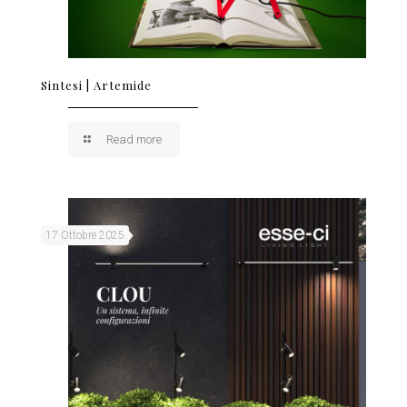
Sintesi | Artemide
Read more
17 Ottobre 2025