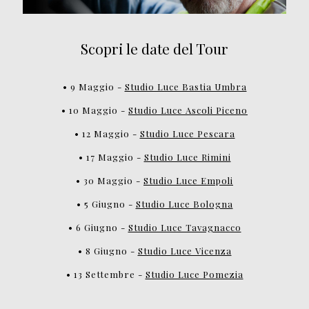
Scopri le date del Tour
• 9 Maggio -
Studio Luce Bastia Umbra
• 10 Maggio -
Studio Luce Ascoli Piceno
• 12 Maggio -
Studio Luce Pescara
• 17 Maggio -
Studio Luce Rimini
• 30 Maggio -
Studio Luce Empoli
• 5 Giugno -
Studio Luce Bologna
• 6 Giugno -
Studio Luce Tavagnacco
• 8 Giugno -
Studio Luce Vicenza
• 13 Settembre -
Studio Luce Pomezia