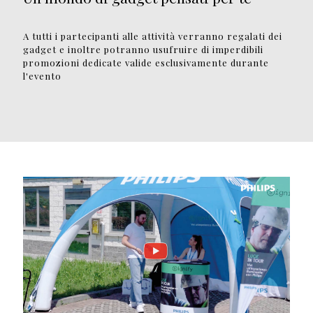
A tutti i partecipanti alle attività verranno regalati dei
gadget e inoltre potranno usufruire di imperdibili
promozioni dedicate valide esclusivamente durante
l'evento