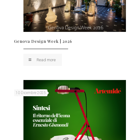
Genova Design Week | 2026
Read more
10 Dicembre 2025