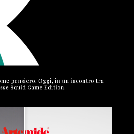
ome pensiero. Oggi, in un incontro tra
isse Squid Game Edition.