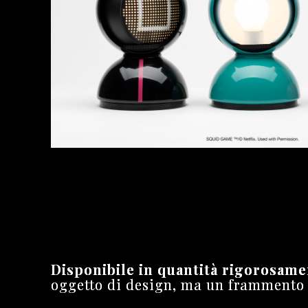
Disponibile in quantità
rigorosam
oggetto di design, ma un frammento 