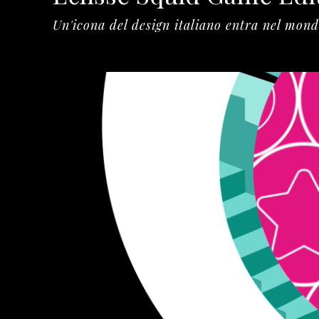
Un'icona del design italiano entra nel mon