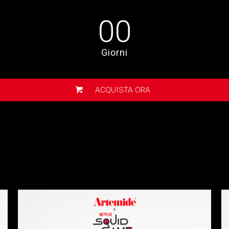
00
Giorni
ACQUISTA ORA