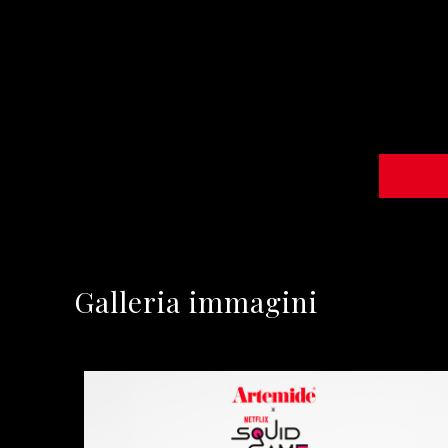
Galleria immagini