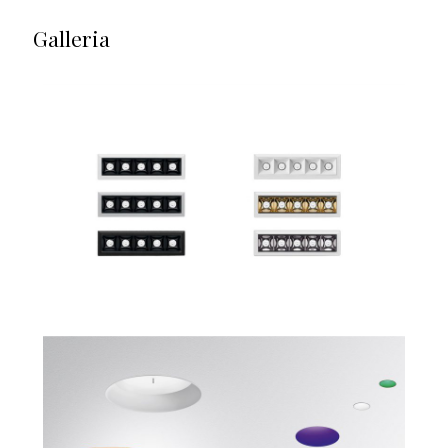
Galleria