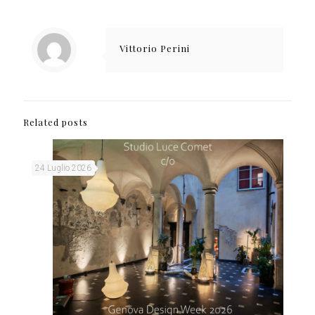
Vittorio Perini
Related posts
24 Luglio 2026