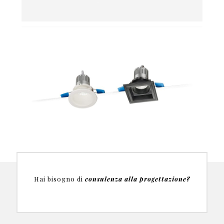
Hai bisogno di
consulenza alla progettazione?