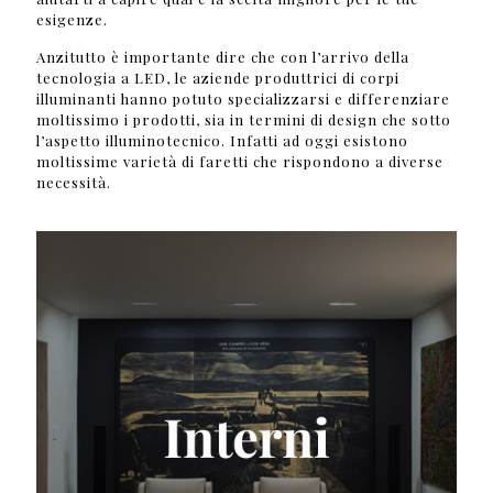
esigenze.
Anzitutto è importante dire che con l’arrivo della
tecnologia a LED, le aziende produttrici di corpi
illuminanti hanno potuto specializzarsi e differenziare
moltissimo i prodotti, sia in termini di design che sotto
l’aspetto illuminotecnico. Infatti ad oggi esistono
moltissime varietà di faretti che rispondono a diverse
necessità.