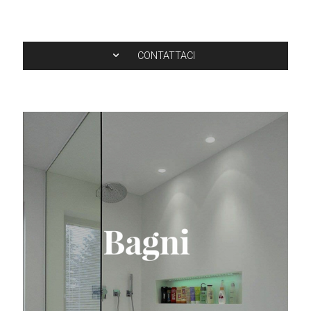
CONTATTACI