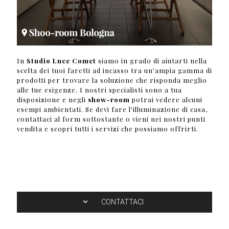
In
Studio Luce Comet
siamo in grado di aiutarti nella
scelta dei tuoi faretti ad incasso tra un'ampia gamma di
prodotti per trovare la soluzione che risponda meglio
alle tue esigenze. I nostri specialisti sono a tua
disposizione e negli
show-room
potrai vedere alcuni
esempi ambientati. Se devi fare l'illuminazione di casa,
contattaci al form sottostante o vieni nei nostri punti
vendita e scopri tutti i servizi che possiamo offrirti.
CONTATTACI