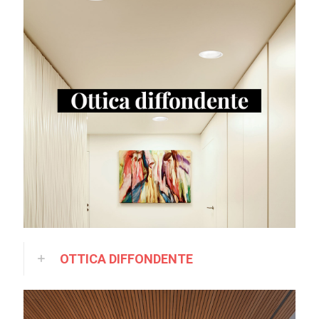
OTTICA DIFFONDENTE