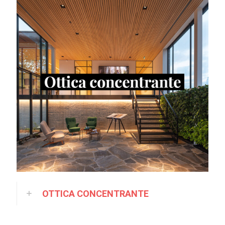
OTTICA CONCENTRANTE