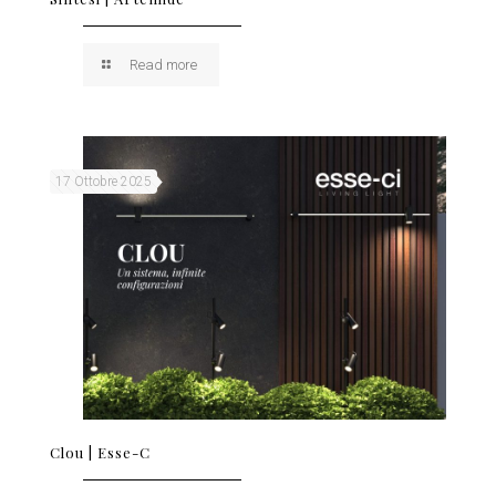
Read more
17 Ottobre 2025
Clou | Esse-C