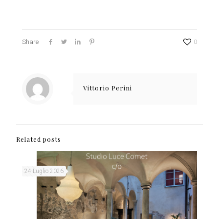
Share
0
Vittorio Perini
Related posts
24 Luglio 2026