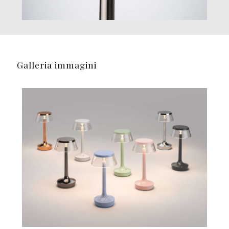
Galleria immagini