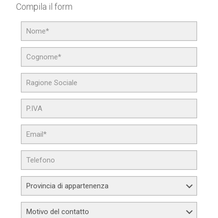
Compila il form