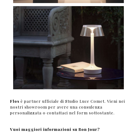
Flos
è partner ufficiale di Studio Luce Comet. Vieni nei
nostri showroom per avere una consulenza
personalizzata o contattaci nel form sottostante.
Vuoi maggiori informazioni su Bon Jour?