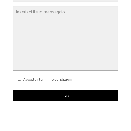
Accetto i termini e condizioni