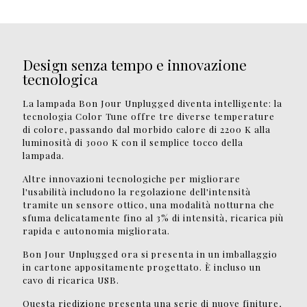
Design senza tempo e innovazione
tecnologica
La lampada Bon Jour Unplugged diventa intelligente: la
tecnologia Color Tune offre tre diverse temperature
di colore, passando dal morbido calore di 2200 K alla
luminosità di 3000 K con il semplice tocco della
lampada.
Altre innovazioni tecnologiche per migliorare
l'usabilità includono la regolazione dell'intensità
tramite un sensore ottico, una modalità notturna che
sfuma delicatamente fino al 3% di intensità, ricarica più
rapida e autonomia migliorata.
Bon Jour Unplugged ora si presenta in un imballaggio
in cartone appositamente progettato. È incluso un
cavo di ricarica USB.
Questa riedizione presenta una serie di nuove finiture,