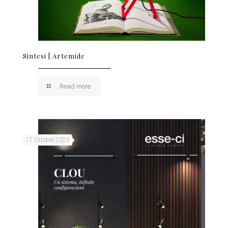
Sintesi | Artemide
Read more
17 Ottobre 2025