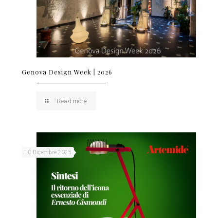
Genova Design Week | 2026
Read more
10 Dicembre 2025