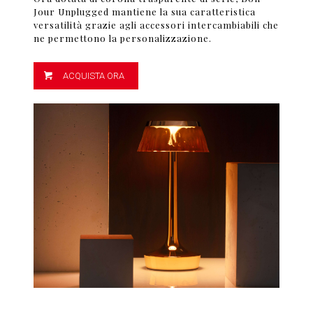
Jour Unplugged mantiene la sua caratteristica
versatilità grazie agli accessori intercambiabili che
ne permettono la personalizzazione.
ACQUISTA ORA