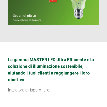
La gamma MASTER LED Ultra Efficiente è la
soluzione di illuminazione sostenibile,
aiutando i tuoi clienti a raggiungere i loro
obiettivi.
Inizia ora a risparmiare!