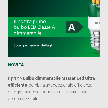
NOVITÀ
Il primo
Bulbo dimmerabile Master Led Ultra
efficiente
: combina un’eccezionale efficienza
energetica con esperienze di illuminazione
personalizzabili.