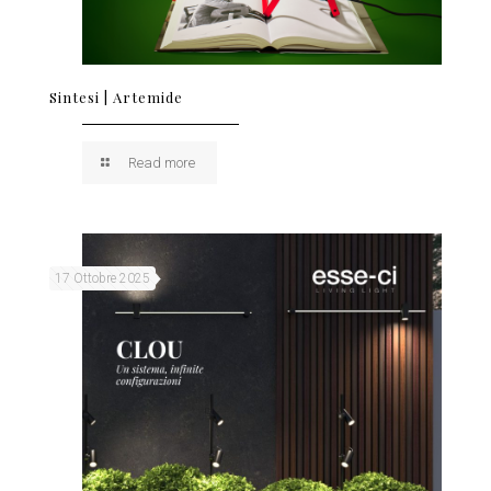
Sintesi | Artemide
Read more
17 Ottobre 2025