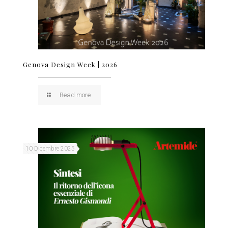
Genova Design Week | 2026
Read more
10 Dicembre 2025