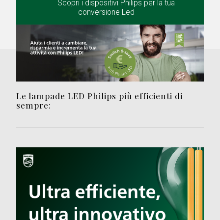
Scopri i dispositivi Philips per la tua
conversione Led
Le lampade LED Philips più efficienti di
sempre: