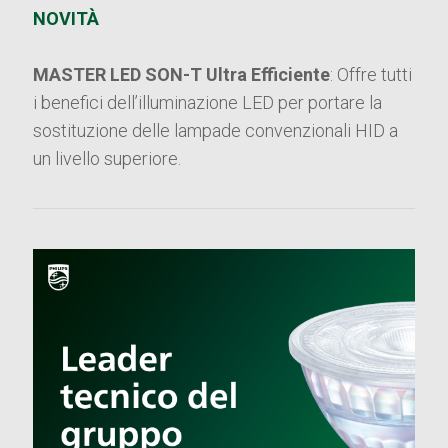
NOVITÀ
MASTER LED SON-T Ultra Efficiente
: Offre tutti
i benefici dell’illuminazione LED per portare la
sostituzione delle lampade convenzionali HID a
un livello superiore.