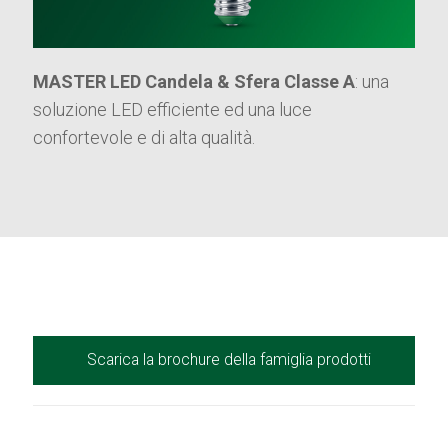
MASTER LED Candela & Sfera Classe A
: una
soluzione LED efficiente ed una luce
confortevole e di alta qualità.
Scarica la brochure della famiglia prodotti