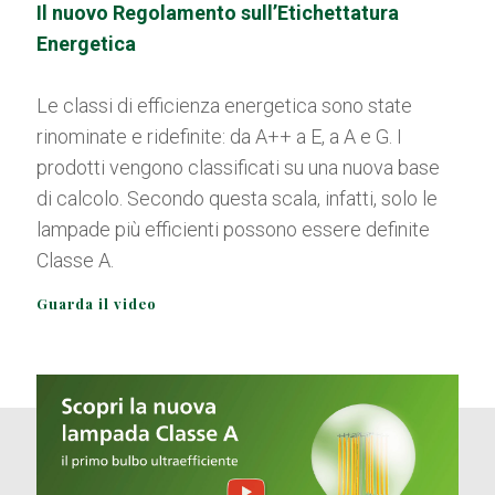
Il nuovo Regolamento sull’Etichettatura
Energetica
Le classi di efficienza energetica sono state
rinominate e ridefinite: da A++ a E, a A e G. I
prodotti vengono classificati su una nuova base
di calcolo. Secondo questa scala, infatti, solo le
lampade più efficienti possono essere definite
Classe A.
Guarda il video