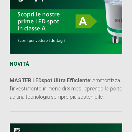
NOVITÀ
MASTER LEDspot Ultra Efficiente
: Ammortizza
l’investimento in meno di 3 mesi, aprendo le porte
ad una tecnologia sempre più sostenibile.