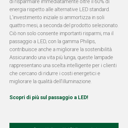
di risparmiare immediatamente oltre il 60% di
energia rispetto alle alternative LED standard.
L'investimento iniziale si ammortizza in soli
quattro mesi, a seconda del prodotto selezionato.
Ciò non solo consente importanti risparmi, ma il
passaggio a LED, con la gamma Philips,
contribuisce anche a migliorare la sostenibilità.
Assicurando una vita più lunga, queste lampade
rappresentano una scelta intelligente per i clienti
che cercano di ridurre i costi energetici e
migliorare la qualità dell'illuminazione.
Scopri di più sul passaggio a LED!