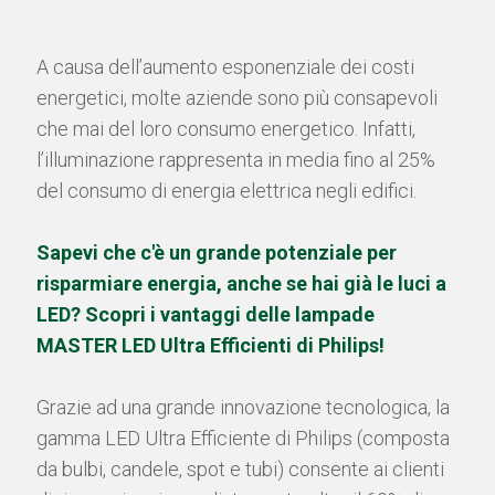
A causa dell’aumento esponenziale dei costi
energetici, molte aziende sono più consapevoli
che mai del loro consumo energetico. Infatti,
l’illuminazione rappresenta in media fino al 25%
del consumo di energia elettrica negli edifici.
Sapevi che c'è un grande potenziale per
risparmiare energia, anche se hai già le luci a
LED? Scopri i vantaggi delle lampade
MASTER LED Ultra Efficienti di Philips!
Grazie ad una grande innovazione tecnologica, la
gamma LED Ultra Efficiente di Philips (composta
da bulbi, candele, spot e tubi) consente ai clienti