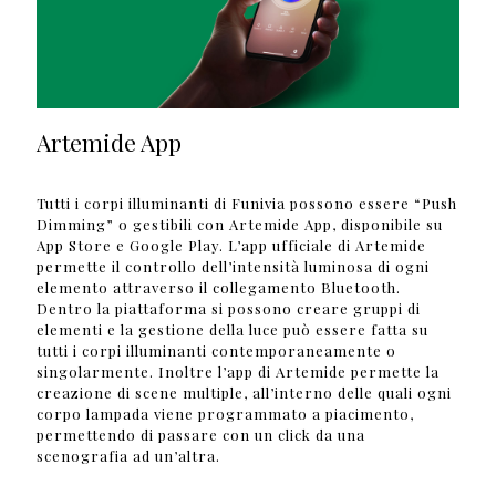
Artemide App
Tutti i corpi illuminanti di Funivia possono essere “Push
Dimming” o gestibili con Artemide App, disponibile su
App Store e Google Play. L’app ufficiale di Artemide
permette il controllo dell’intensità luminosa di ogni
elemento attraverso il collegamento Bluetooth.
Dentro la piattaforma si possono creare gruppi di
elementi e la gestione della luce può essere fatta su
tutti i corpi illuminanti contemporaneamente o
singolarmente. Inoltre l’app di Artemide permette la
creazione di scene multiple, all’interno delle quali ogni
corpo lampada viene programmato a piacimento,
permettendo di passare con un click da una
scenografia ad un’altra.