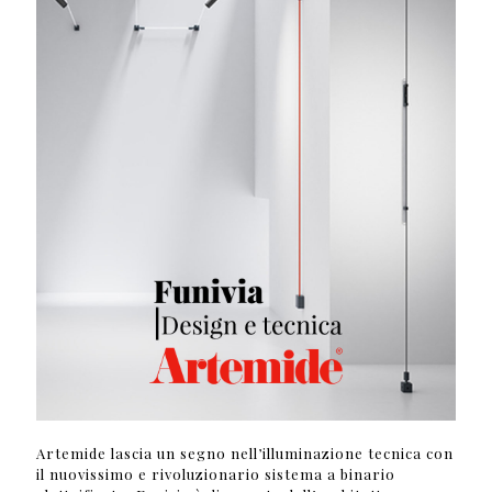
Artemide lascia un segno nell’illuminazione tecnica con
il nuovissimo e rivoluzionario sistema a binario