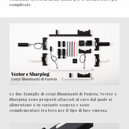
complicate.
Le due famiglie di corpi illuminanti di Funivia, Vector e
Sharping sono proposti attaccati al cavo dal quale si
alimentano o in variante sospesa e sono
complementari tra loro per il tipo di luce emessa.