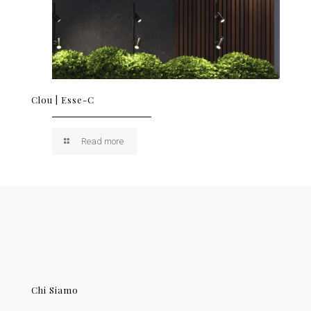
Clou | Esse-C
Read more
Chi Siamo