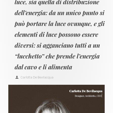
luce, sia quella di distribuzione
dell’energia: da un unico punto si
può portare la luce ovunque, e gli
elementi di luce possono essere
diversi: si agganciano tutti a un
“lucchetto” che prende l’energia
dal cavo e li alimenta
Carlotta De Bevilacqua