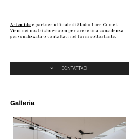
Artemide
è partner ufficiale di Studio Luce Comet.
Vieni nei nostri showroom per avere una consulenza
personalizzata o contattaci nel form sottostante.
CONTATTACI
Galleria