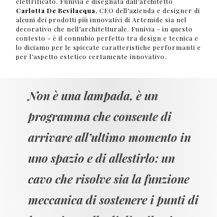
elettrificato. Funivia è disegnata dall’architetto
Carlotta De Bevilacqua
, CEO dell’azienda e designer di
alcuni dei prodotti più innovativi di Artemide sia nel
decorativo che nell’architetturale. Funivia - in questo
contesto - è il connubio perfetto tra design e tecnica e
lo diciamo per le spiccate caratteristiche performanti e
per l’aspetto estetico certamente innovativo.
Non è una lampada, è un
programma che consente di
arrivare all’ultimo momento in
uno spazio e di allestirlo: un
cavo che risolve sia la funzione
meccanica di sostenere i punti di