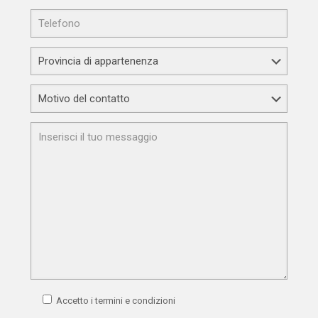
Accetto i termini e condizioni