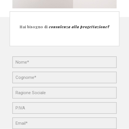
Hai bisogno di
consulenza alla progettazione?