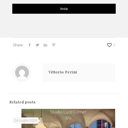
Share
0
Vittorio Perini
Related posts
24 Luglio 2026