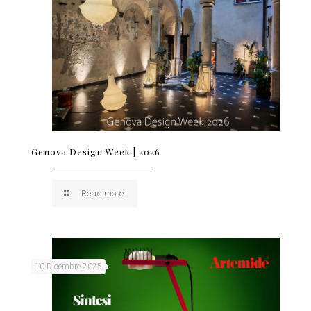
Genova Design Week | 2026
Read more
10 Dicembre 2025