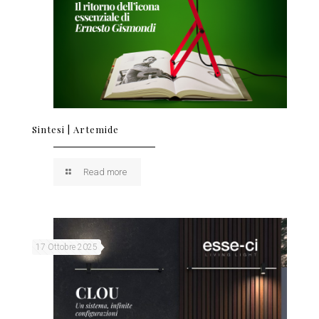
Sintesi | Artemide
Read more
17 Ottobre 2025