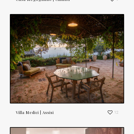
Villa Medici | Assisi
12