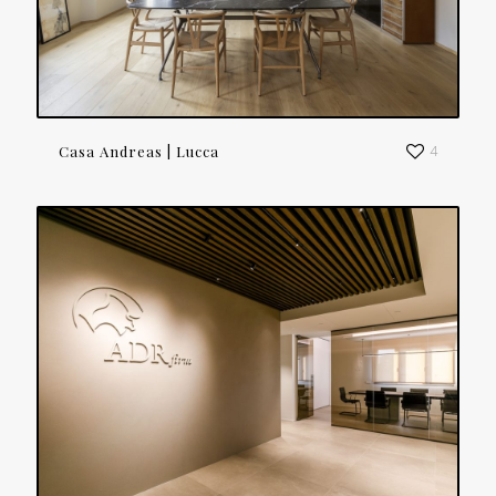
Casa Andreas | Lucca
4