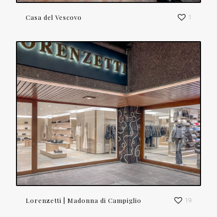
Casa del Vescovo
1
Lorenzetti | Madonna di Campiglio
19