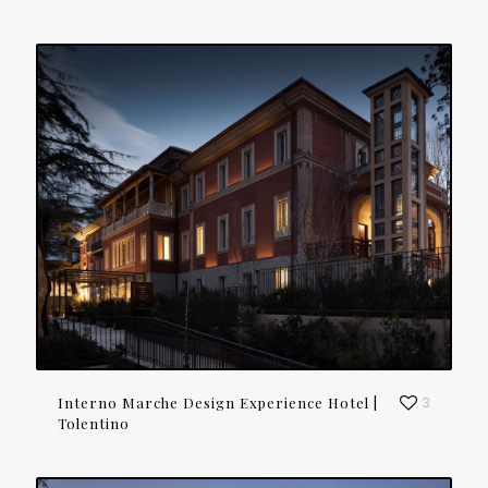
Interno Marche Design Experience Hotel |
3
Tolentino