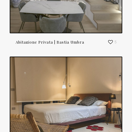
Abitazione Privata | Bastia Umbra
5