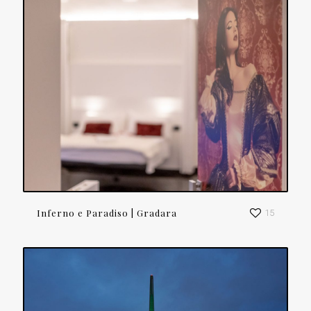
Inferno e Paradiso | Gradara
15