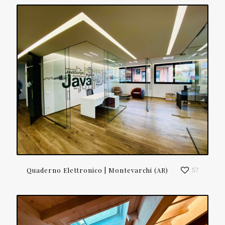
Quaderno Elettronico | Montevarchi (AR)
57