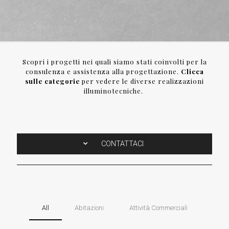
Scopri i progetti nei quali siamo stati coinvolti per la
consulenza e assistenza alla progettazione.
Clicca
sulle categorie
per vedere le diverse realizzazioni
illuminotecniche.
CONTATTACI
All
Abitazioni
Attività Commerciali