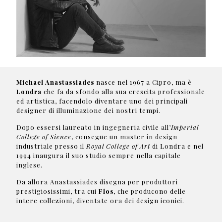
Michael Anastassiades
nasce nel 1967 a Cipro, ma è
Londra
che fa da sfondo alla sua crescita professionale
ed artistica, facendolo diventare uno dei principali
designer di illuminazione dei nostri tempi.
Dopo essersi laureato in ingegneria civile all’
Imperial
College of Sience
, consegue un master in design
industriale presso il
Royal College of Art
di Londra e nel
1994 inaugura il suo studio sempre nella capitale
inglese.
Da allora Anastassiades disegna per produttori
prestigiosissimi, tra cui
Flos
, che producono delle
intere collezioni, diventate ora dei design iconici.