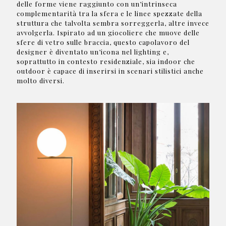
delle forme viene raggiunto con un’intrinseca
complementarità tra la sfera e le linee spezzate della
struttura che talvolta sembra sorreggerla, altre invece
avvolgerla. Ispirato ad un giocoliere che muove delle
sfere di vetro sulle braccia, questo capolavoro del
designer è diventato un’icona nel lighting e,
soprattutto in contesto residenziale, sia indoor che
outdoor è capace di inserirsi in scenari stilistici anche
molto diversi.