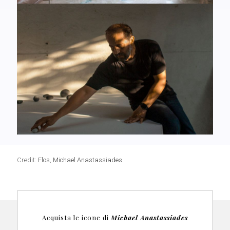
Credit:
Flos
,
Michael Anastassiades
Acquista le icone di
Michael Anastassiades