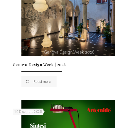
Genova Design Week | 2026
Read more
10 Dicembre 2025