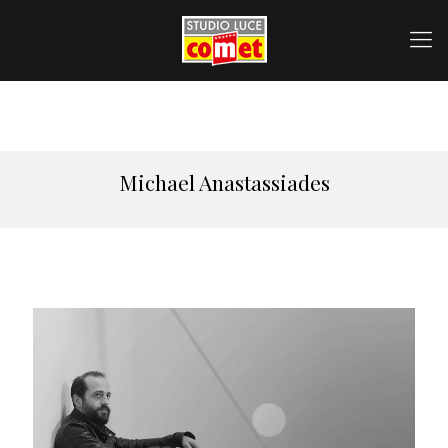
Michael Anastassiades