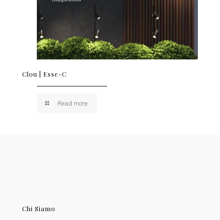
Clou | Esse-C
Read more
Chi Siamo