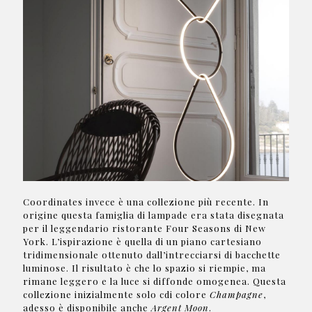
Coordinates invece è una collezione più recente. In
origine questa famiglia di lampade era stata disegnata
per il leggendario ristorante Four Seasons di New
York. L’ispirazione è quella di un piano cartesiano
tridimensionale ottenuto dall’intrecciarsi di bacchette
luminose. Il risultato è che lo spazio si riempie, ma
rimane leggero e la luce si diffonde omogenea. Questa
collezione inizialmente solo cdi colore
Champagne
,
adesso è disponibile anche
Argent Moon
.