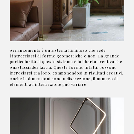
Arrangements è un sistema luminoso che vede
l’intrecciarsi di forme geometriche e non. La grande
particolarità di questo sistema è la libertà creativa che
Anastassiades lascia. Queste forme, infatti, possono
incrociarsi tra loro, componendosi in risultati creativi.
Anche le dimensioni sono a discrezione, il numero di
elementi ad intersezione può variare.