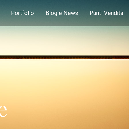
Portfolio
Blog e News
Punti Vendita
e