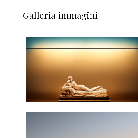
Galleria immagini