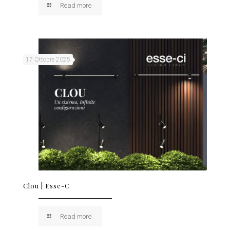
Read more
17 Ottobre 2025
Clou | Esse-C
Read more