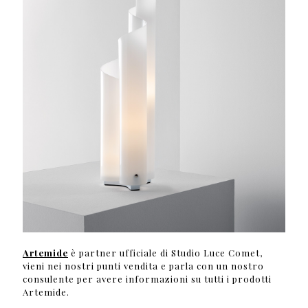
Artemide
è partner ufficiale di Studio Luce Comet,
vieni nei nostri punti vendita e parla con un nostro
consulente per avere informazioni su tutti i prodotti
Artemide.