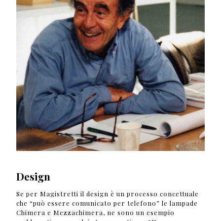
Design
Se per Magistretti il design è un processo concettuale
che “può essere comunicato per telefono” le lampade
Chimera e Mezzachimera, ne sono un esempio