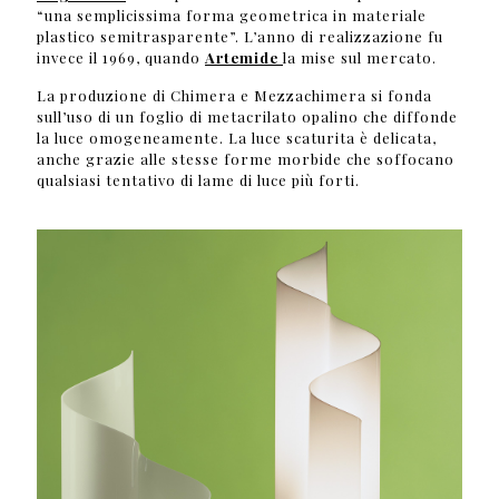
“una semplicissima forma geometrica in materiale
plastico semitrasparente”. L’anno di realizzazione fu
invece il 1969, quando
Artemide
la mise sul mercato.
La produzione di Chimera e Mezzachimera si fonda
sull’uso di un foglio di metacrilato opalino che diffonde
la luce omogeneamente. La luce scaturita è delicata,
anche grazie alle stesse forme morbide che soffocano
qualsiasi tentativo di lame di luce più forti.