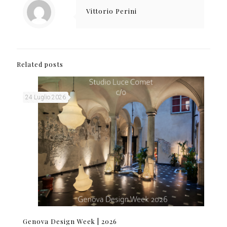
Vittorio Perini
Related posts
24 Luglio 2026
Genova Design Week | 2026