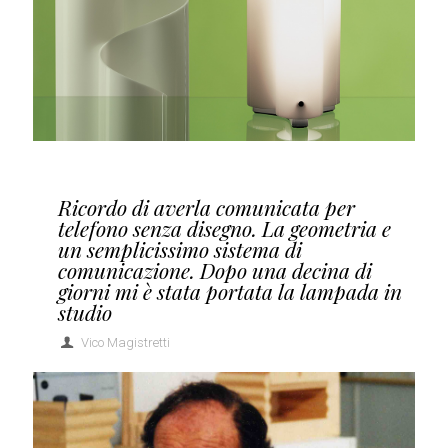
Ricordo di averla comunicata per
telefono senza disegno. La geometria e
un semplicissimo sistema di
comunicazione. Dopo una decina di
giorni mi è stata portata la lampada in
studio
Vico Magistretti