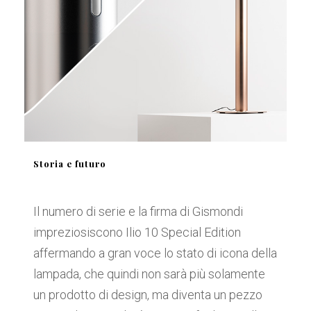
Storia e futuro
Il numero di serie e la firma di Gismondi
impreziosiscono Ilio 10 Special Edition
affermando a gran voce lo stato di icona della
lampada, che quindi non sarà più solamente
un prodotto di design, ma diventa un pezzo