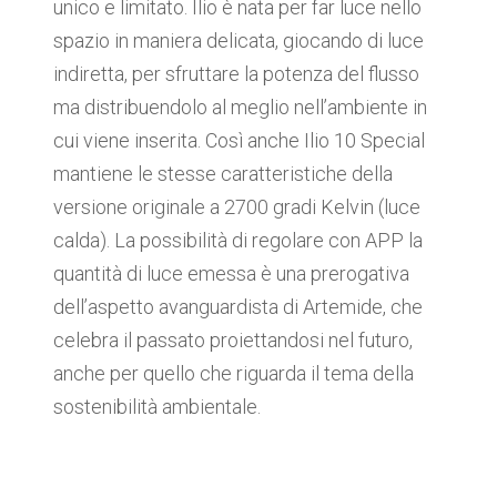
unico e limitato. Ilio è nata per far luce nello
spazio in maniera delicata, giocando di luce
indiretta, per sfruttare la potenza del flusso
ma distribuendolo al meglio nell’ambiente in
cui viene inserita. Così anche Ilio 10 Special
mantiene le stesse caratteristiche della
versione originale a 2700 gradi Kelvin (luce
calda). La possibilità di regolare con APP la
quantità di luce emessa è una prerogativa
dell’aspetto avanguardista di Artemide, che
celebra il passato proiettandosi nel futuro,
anche per quello che riguarda il tema della
sostenibilità ambientale.