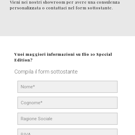
Vieni nei nostri showroom per avere una consulenza
personalizzata o contattaci nel form sottostante.
Vuoi maggiori informazioni su Ilio 10 Special
Edition?
Compila il form sottostante