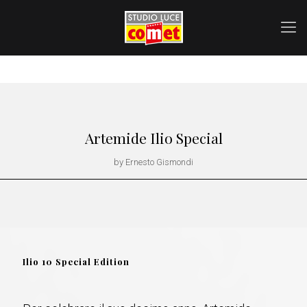
Artemide Ilio Special
by Ernesto Gismondi
Ilio 10 Special Edition