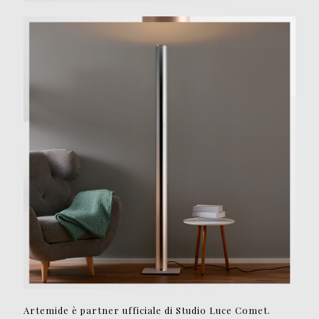
Artemide
è partner ufficiale di Studio Luce Comet.