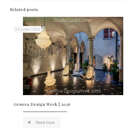
Related posts
24 Luglio 2026
Genova Design Week | 2026
Read more