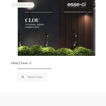
17 Ottobre 2025
Clou | Esse-C
Read more