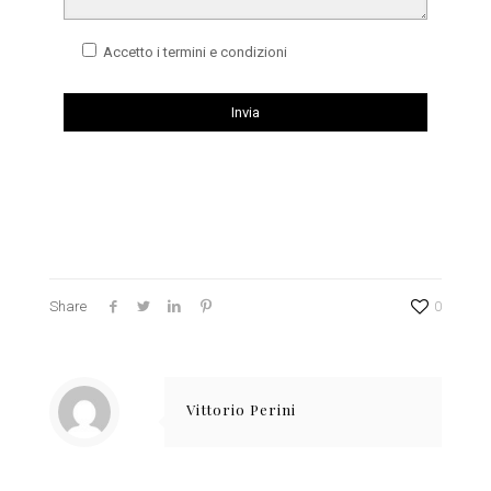
Accetto i termini e condizioni
Share
0
Vittorio Perini