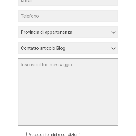
Accetto i termini e condizioni