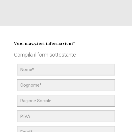
Vuoi maggiori informazioni?
Compila il form sottostante