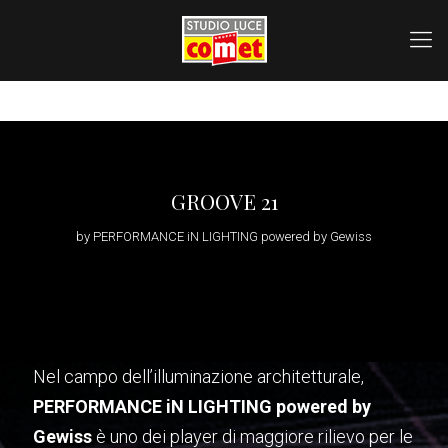
GROOVE 21
by PERFORMANCE iN LIGHTING powered by Gewiss
Nel campo dell’illuminazione architetturale,
PERFORMANCE iN LIGHTING powered by
Gewiss
è uno dei player di maggiore rilievo per le