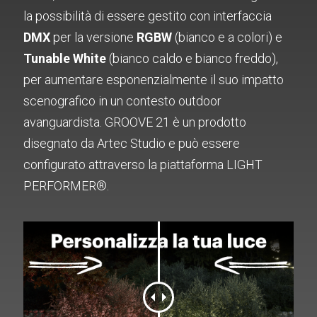
la possibilità di essere gestito con interfaccia
DMX
per la versione
RGBW
(bianco e a colori) e
Tunable White
(bianco caldo e bianco freddo),
per aumentare esponenzialmente il suo impatto
scenografico in un contesto outdoor
avanguardista. GROOVE 21 è un prodotto
disegnato da Artec Studio e può essere
configurato attraverso la piattaforma LIGHT
PERFORMER®.