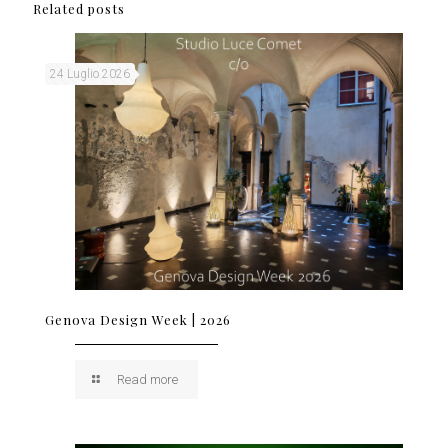
Related posts
24 Luglio 2026
Genova Design Week | 2026
Read more