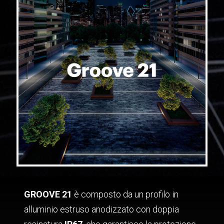
GROOVE 21
è composto da un profilo in
alluminio estruso anodizzato con doppia