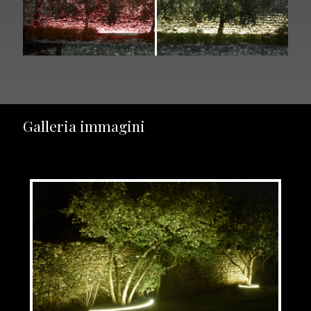
Galleria immagini