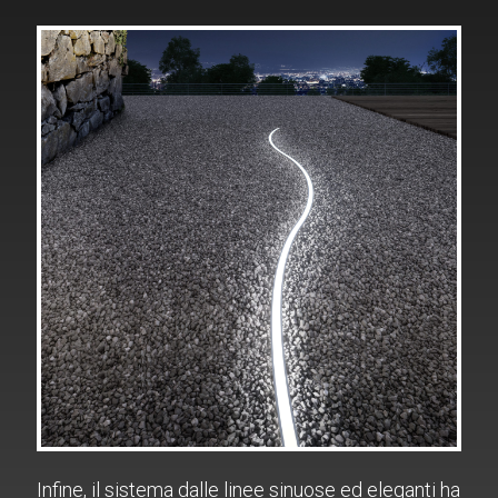
Infine, il sistema dalle linee sinuose ed eleganti ha