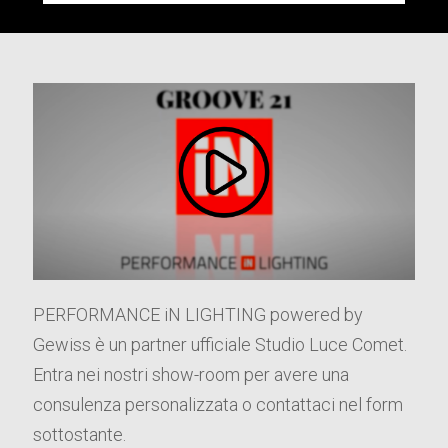
PERFORMANCE iN LIGHTING powered by
Gewiss è un partner ufficiale Studio Luce Comet.
Entra nei nostri show-room per avere una
consulenza personalizzata o contattaci nel form
sottostante.