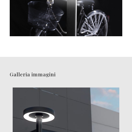
Galleria immagini