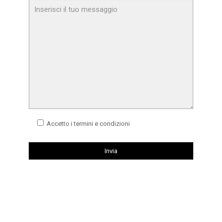
Accetto i termini e condizioni