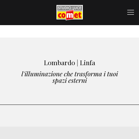
Lombardo | Linfa
l'illuminazione che trasforma i tuoi
spazi esterni