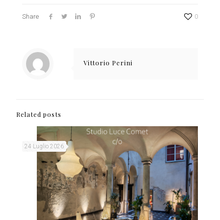
Share
0
Vittorio Perini
Related posts
24 Luglio 2026