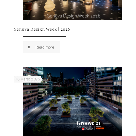
Genova Design Week | 2026
Read more
16 Marzo 2026