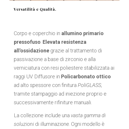
Versatilità e Qualità.
Corpo e coperchio in
allumino primario
pressofuso
.
Elevata resistenza
all'ossidazione
grazie al trattamento di
passivazione a base di zirconio e alla
verniciatura con resi poliestere stabilizzata ai
raggi UV. Diffusore in
Policarbonato ottico
ad alto spessore con finitura
PoliGLASS
,
tramite stampaggio ad iniezione proprio e
successivamente rifiniture manuali.
La collezione include una
vasta gamma di
soluzioni
di illuminazione. Ogni modello è