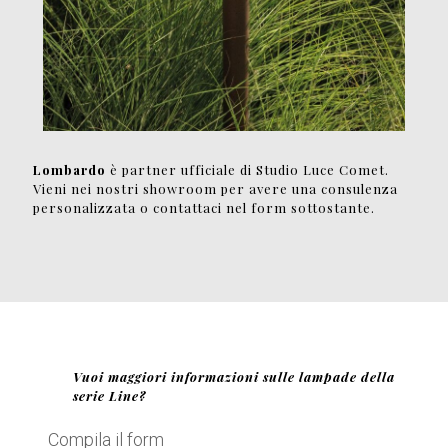
Lombardo
è partner ufficiale di Studio Luce Comet.
Vieni nei nostri showroom per avere una consulenza
personalizzata o contattaci nel form sottostante.
Vuoi maggiori informazioni sulle lampade della
serie Line?
Compila il form