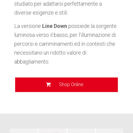
studiato per adattarsi perfettamente a
diverse esigenze e stili.
La versione
Line Down
possiede la sorgente
luminosa verso il basso, per l'illuminazione di
percorsi e camminamenti ed in contesti che
necessitano un ridotto valore di
abbagliamento.
Shop Online