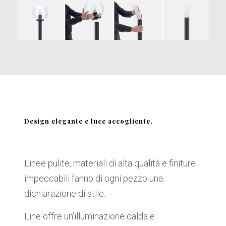
Design elegante e luce accogliente.
Linee pulite, materiali di alta qualità e finiture
impeccabili fanno di ogni pezzo una
dichiarazione di stile.
Line offre un'illuminazione calda e