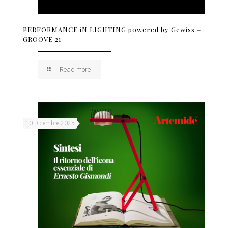
PERFORMANCE iN LIGHTING powered by Gewiss –
GROOVE 21
Read more
10 Dicembre 2025