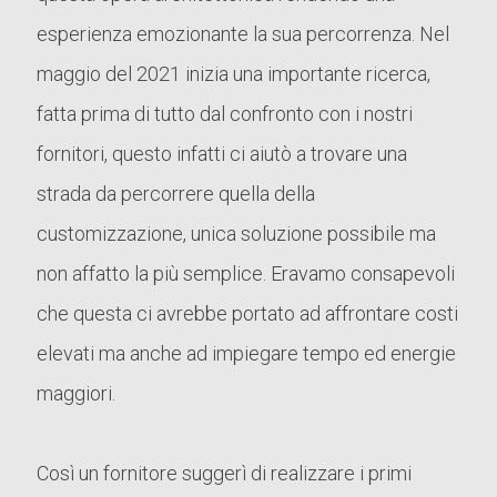
esperienza emozionante la sua percorrenza. Nel
maggio del 2021 inizia una importante ricerca,
fatta prima di tutto dal confronto con i nostri
fornitori, questo infatti ci aiutò a trovare una
strada da percorrere quella della
customizzazione, unica soluzione possibile ma
non affatto la più semplice. Eravamo consapevoli
che questa ci avrebbe portato ad affrontare costi
elevati ma anche ad impiegare tempo ed energie
maggiori.
Così un fornitore suggerì di realizzare i primi