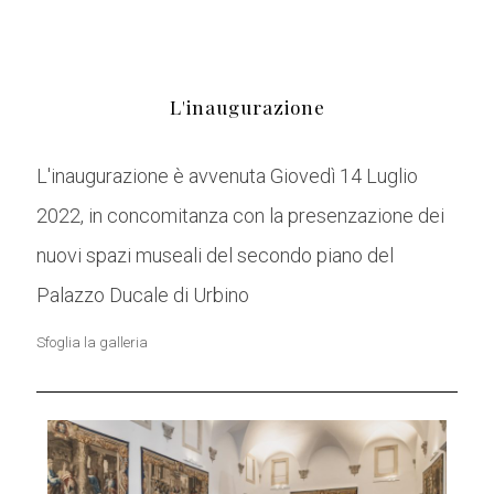
L'inaugurazione
L'inaugurazione è avvenuta Giovedì 14 Luglio
2022, in concomitanza con la presenzazione dei
nuovi spazi museali del secondo piano del
Palazzo Ducale di Urbino
Sfoglia la galleria