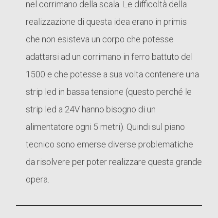
nel corrimano della scala. Le difficoltà della
realizzazione di questa idea erano in primis
che non esisteva un corpo che potesse
adattarsi ad un corrimano in ferro battuto del
1500 e che potesse a sua volta contenere una
strip led in bassa tensione (questo perché le
strip led a 24V hanno bisogno di un
alimentatore ogni 5 metri). Quindi sul piano
tecnico sono emerse diverse problematiche
da risolvere per poter realizzare questa grande
opera.