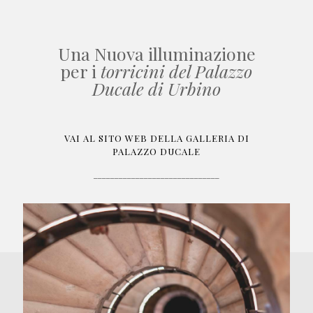
Una Nuova illuminazione
per i
torricini del Palazzo
Ducale di Urbino
VAI AL SITO WEB DELLA GALLERIA DI
PALAZZO DUCALE
______________________________