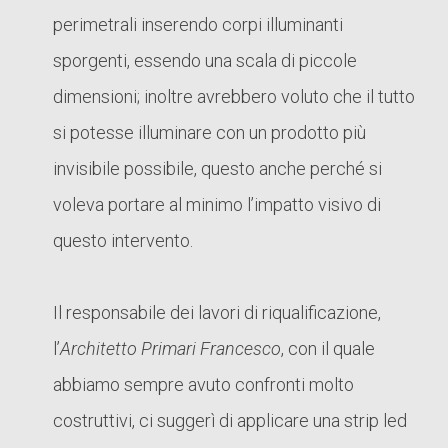
perimetrali inserendo corpi illuminanti
sporgenti, essendo una scala di piccole
dimensioni; inoltre avrebbero voluto che il tutto
si potesse illuminare con un prodotto più
invisibile possibile, questo anche perché si
voleva portare al minimo l’impatto visivo di
questo intervento.
Il responsabile dei lavori di riqualificazione,
l’
Architetto Primari Francesco
, con il quale
abbiamo sempre avuto confronti molto
costruttivi, ci suggerì di applicare una strip led