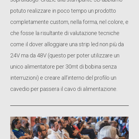
potuto realizzare in poco tempo un prodotto
completamente custom, nella forma, nel colore, e
che fosse la risultante di valutazione tecniche
come il dover alloggiare una strip led non più da
24V ma da 48V (questo per poter utilizzare un
unico alimentatore per 30mt di bobina senza
interruzioni) e creare all’interno del profilo un
cavedio per passera il cavo di alimentazione.