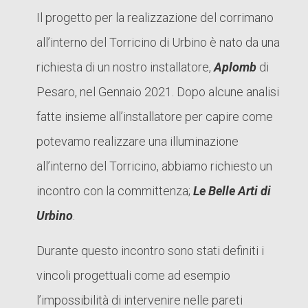
Il progetto per la realizzazione del corrimano
all’interno del Torricino di Urbino è nato da una
richiesta di un nostro installatore,
Aplomb
di
Pesaro, nel Gennaio 2021. Dopo alcune analisi
fatte insieme all’installatore per capire come
potevamo realizzare una illuminazione
all’interno del Torricino, abbiamo richiesto un
incontro con la committenza;
Le Belle Arti di
Urbino
.
Durante questo incontro sono stati definiti i
vincoli progettuali come ad esempio
l’impossibilità di intervenire nelle pareti