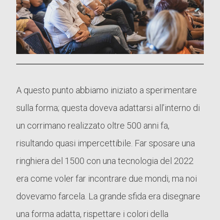
A questo punto abbiamo iniziato a sperimentare
sulla forma; questa doveva adattarsi all’interno di
un corrimano realizzato oltre 500 anni fa,
risultando quasi impercettibile. Far sposare una
ringhiera del 1500 con una tecnologia del 2022
era come voler far incontrare due mondi, ma noi
dovevamo farcela. La grande sfida era disegnare
una forma adatta, rispettare i colori della