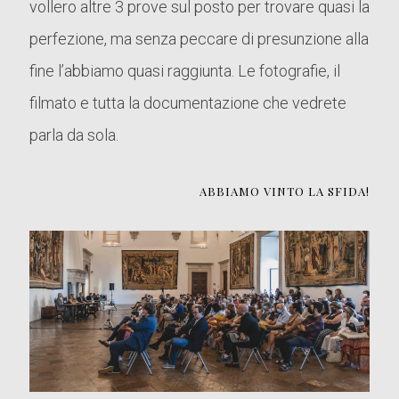
vollero altre 3 prove sul posto per trovare quasi la
perfezione, ma senza peccare di presunzione alla
fine l’abbiamo quasi raggiunta. Le fotografie, il
filmato e tutta la documentazione che vedrete
parla da sola.
ABBIAMO VINTO LA SFIDA!