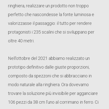
ringhiera, realizzare un prodotto non troppo
perfetto che nascondesse la fonte luminosa e
valorizzasse il passaggio: il tutto per rendere
protagonisti i 235 scalini che si sviluppano per
oltre 40 metri.
Nell’ottobre del 2021 abbiamo realizzato un
prototipo definitivo dalle giuste proporzioni,
composto da spezzoni che si abbracciano in
modo naturale alla ringhiera. Ora dovevamo
trovare la soluzione più invisibile per agganciare
106 pezzi da 38 cm l’uno al corrimano in ferro. Ci