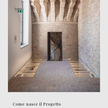
Come nasce il Progetto