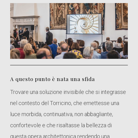
A questo punto è nata una sfida
Trovare una soluzione invisibile che si integrasse
nel contesto del Torricino, che emettesse una
luce morbida, continuativa, non abbagliante,
confortevole e che risaltasse la bellezza di
questa opera architettonica rendendo una