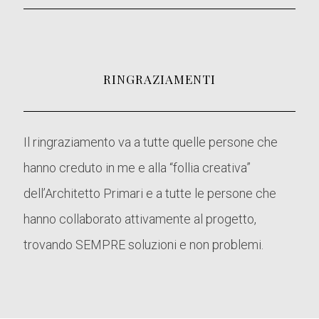
RINGRAZIAMENTI
Il ringraziamento va a tutte quelle persone che
hanno creduto in me e alla “follia creativa”
dell’Architetto Primari e a tutte le persone che
hanno collaborato attivamente al progetto,
trovando SEMPRE soluzioni e non problemi.