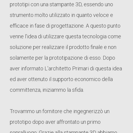
prototipi con una stampante 3D, essendo uno
strumento molto utilizzato in quanto veloce e
efficace in fase di progettazione. A questo punto
venne l’idea di utilizzare questa tecnologia come
soluzione per realizzare il prodotto finale e non
solamente per la prototipazione di esso. Dopo
aver informato L’architetto Primari di questa idea
ed aver ottenuto il supporto economico della
committenza, iniziammo la sfida.
Trovammo un fornitore che ingegnerizzò un
prototipo dopo aver affrontato un primo
sopralluogo. Grazie alla stampante 3D abbiamo