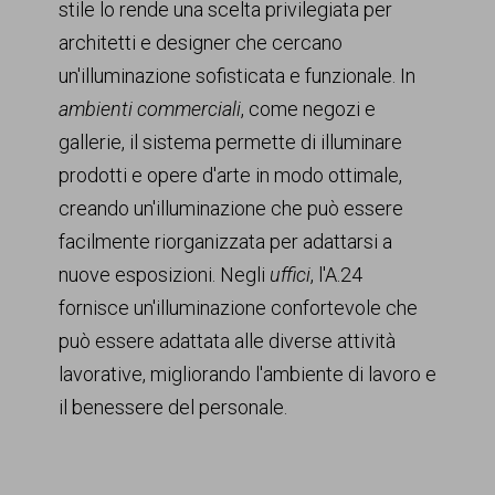
stile lo rende una scelta privilegiata per
architetti e designer che cercano
un'illuminazione sofisticata e funzionale. In
ambienti commerciali
, come negozi e
gallerie, il sistema permette di illuminare
prodotti e opere d'arte in modo ottimale,
creando un'illuminazione che può essere
facilmente riorganizzata per adattarsi a
nuove esposizioni. Negli
uffici
, l'A.24
fornisce un'illuminazione confortevole che
può essere adattata alle diverse attività
lavorative, migliorando l'ambiente di lavoro e
il benessere del personale.