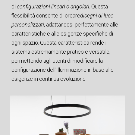
di
configurazioni lineari o angolari
. Questa
flessibilità consente di creare
disegni di luce
personalizzati
, adattandosi perfettamente alle
caratteristiche e alle esigenze specifiche di
ogni spazio. Questa caratteristica rende il
sistema estremamente pratico e versatile,
permettendo agli utenti di modificare la
configurazione dell'illuminazione in base alle
esigenze in continua evoluzione.