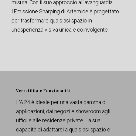
misura. Con il suo approccio all’avanguardia,
l'Emissione Sharping di Artemide è progettato
per trasformare qualsiasi spazio in
un’esperienza visiva unica e coinvolgente.
Versatilità e Funzionalità
L'A.24 è ideale per una vasta gamma di
applicazioni, dai negozi e showroom agli
uffici e alle residenze private. La sua
capacità di adattarsi a qualsiasi spazio e