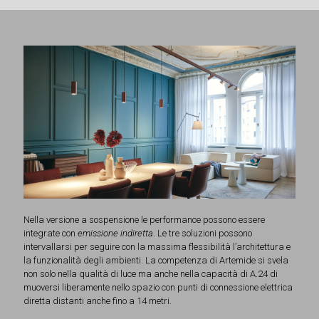
Nella versione a sospensione le performance possono essere
integrate con
emissione indiretta
. Le tre soluzioni possono
intervallarsi per seguire con la massima flessibilità l’architettura e
la funzionalità degli ambienti. La competenza di Artemide si svela
non solo nella qualità di luce ma anche nella capacità di A.24 di
muoversi liberamente nello spazio con punti di connessione elettrica
diretta distanti anche fino a 14 metri.