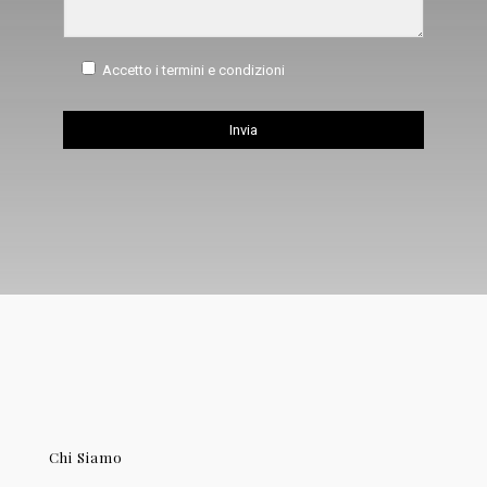
Accetto i termini e condizioni
Chi Siamo