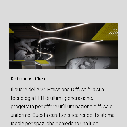
Emissione diffusa
Il cuore del A.24 Emissione Diffusa è la sua
tecnologia LED di ultima generazione,
progettata per offrire un’illuminazione diffusa e
uniforme. Questa caratteristica rende il sistema
ideale per spazi che richiedono una luce