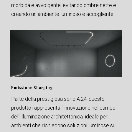
morbida e avvolgente, evitando ombre nette e
creando un ambiente luminoso e accogliente.
Emissione Sharping
Parte della prestigiosa serie A.24, questo
prodotto rappresenta l'innovazione nel campo
dell'illuminazione architettonica, ideale per
ambienti che richiedono soluzioni luminose su