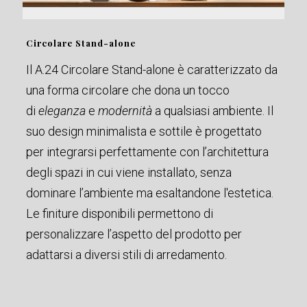
Circolare Stand-alone
Il A.24 Circolare Stand-alone è caratterizzato da
una forma circolare che dona un tocco
di
eleganza
e
modernità
a qualsiasi ambiente. Il
suo design minimalista e sottile è progettato
per integrarsi perfettamente con l’architettura
degli spazi in cui viene installato, senza
dominare l’ambiente ma esaltandone l'estetica.
Le finiture disponibili permettono di
personalizzare l’aspetto del prodotto per
adattarsi a diversi stili di arredamento.