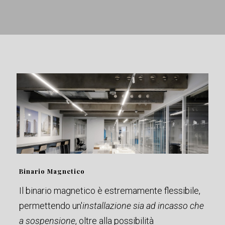
Binario Magnetico
Il binario magnetico è estremamente flessibile,
permettendo un'
installazione sia ad incasso che
a sospensione
, oltre alla possibilità