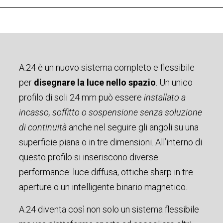
A.24 è un nuovo sistema completo e flessibile
per
disegnare la luce nello spazio
. Un unico
profilo di soli 24 mm può essere
installato a
incasso, soffitto o sospensione senza soluzione
di continuità
anche nel seguire gli angoli su una
superficie piana o in tre dimensioni. All’interno di
questo profilo si inseriscono diverse
performance: luce diffusa, ottiche sharp in tre
aperture o un intelligente binario magnetico.
A.24 diventa così non solo un sistema flessibile