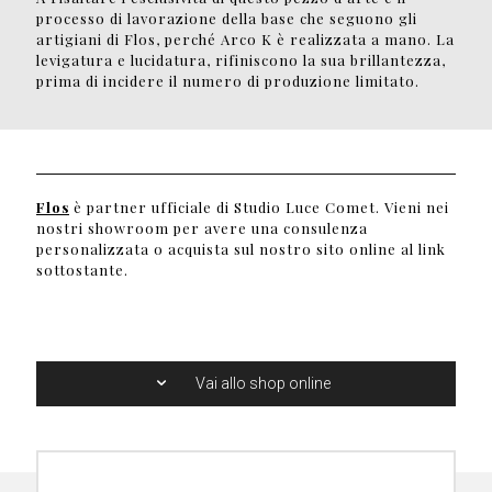
processo di lavorazione della base che seguono gli
artigiani di Flos, perché Arco K è realizzata a mano. La
levigatura e lucidatura, rifiniscono la sua brillantezza,
prima di incidere il numero di produzione limitato.
Flos
è partner ufficiale di Studio Luce Comet. Vieni nei
nostri showroom per avere una consulenza
personalizzata o acquista sul nostro sito online al link
sottostante.
Vai allo shop online