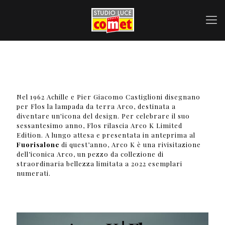
Nel 1962 Achille e Pier Giacomo Castiglioni disegnano
per Flos la lampada da terra Arco, destinata a
diventare un'icona del design. Per celebrare il suo
sessantesimo anno, Flos rilascia Arco K Limited
Edition. A lungo attesa e presentata in anteprima al
Fuorisalone
di quest’anno, Arco K è una rivisitazione
dell’iconica Arco, un pezzo da collezione di
straordinaria bellezza limitata a 2022 esemplari
numerati.