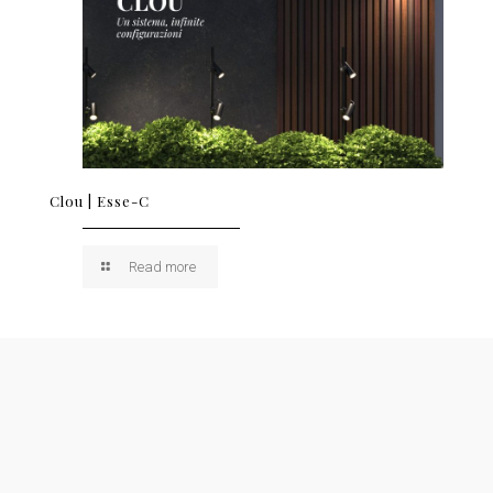
Clou | Esse-C
Read more