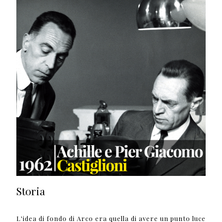
Storia
L'idea di fondo di Arco era quella di avere un punto luce