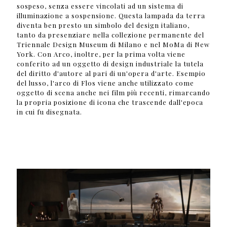
sospeso, senza essere vincolati ad un sistema di
illuminazione a sospensione. Questa lampada da terra
diventa ben presto un simbolo del design italiano,
tanto da presenziare nella collezione permanente del
Triennale Design Museum di Milano e nel MoMa di New
York. Con Arco, inoltre, per la prima volta viene
conferito ad un oggetto di design industriale la tutela
del diritto d'autore al pari di un'opera d'arte. Esempio
del lusso, l'arco di Flos viene anche utilizzato come
oggetto di scena anche nei film più recenti, rimarcando
la propria posizione di icona che trascende dall'epoca
in cui fu disegnata.