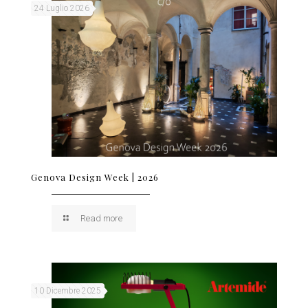
24 Luglio 2026
Genova Design Week | 2026
Read more
10 Dicembre 2025