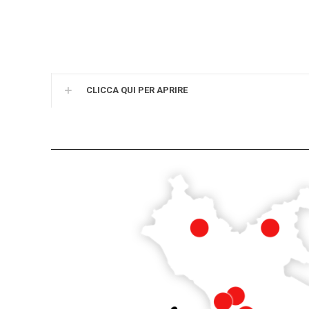
CLICCA QUI PER APRIRE