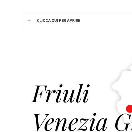
CLICCA QUI PER APRIRE