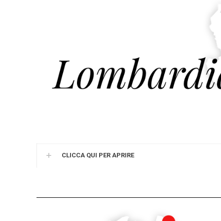
CLICCA QUI PER APRIRE