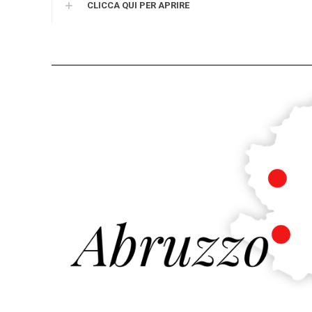
CLICCA QUI PER APRIRE