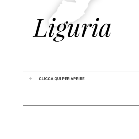
CLICCA QUI PER APRIRE