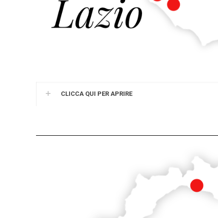
CLICCA QUI PER APRIRE