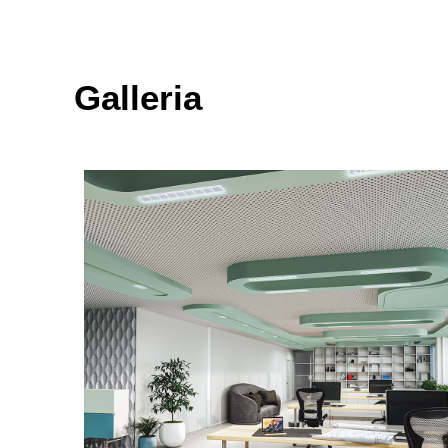
Galleria