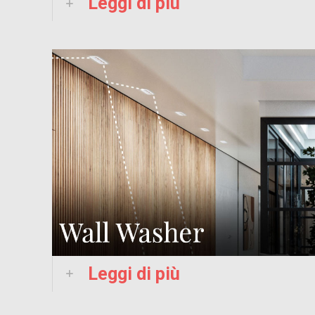
Leggi di più
Leggi di più