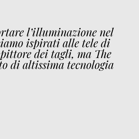
rtare l’illuminazione nel
iamo ispirati alle tele di
 pittore dei tagli, ma The
to di altissima tecnologia