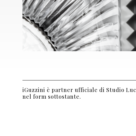
iGuzzini
è partner ufficiale di Studio Lu
nel form sottostante.