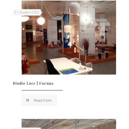
21 Giugno 2022
Studio Luce | Faenza
Read more