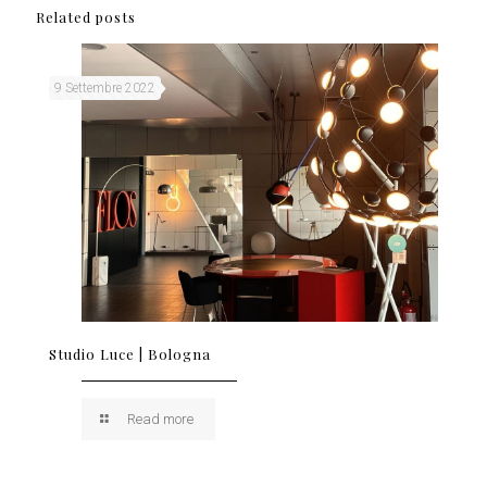
Related posts
9 Settembre 2022
Studio Luce | Bologna
Read more