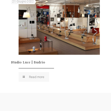
21 Giugno 2022
Studio Luce | Budrio
Read more