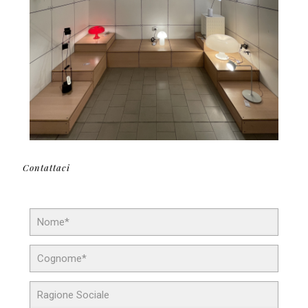
Contattaci