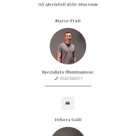
Gli specialisti dello Showroom
Marco Prati
Specialista Illuminazione
0542/660211
Debora Golfi