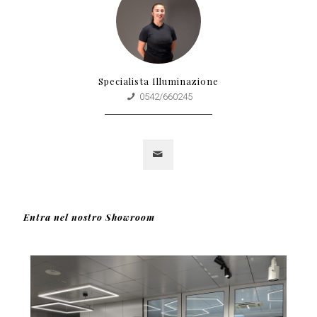
Specialista Illuminazione
0542/660245
Entra nel nostro Showroom