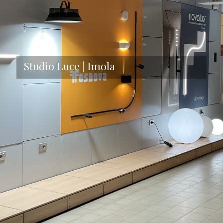
Studio Luce | Imola