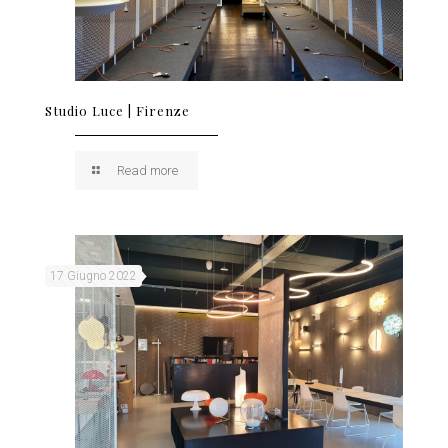
Studio Luce | Firenze
Read more
17 Giugno 2022