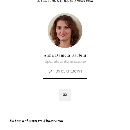
Gli specialisti dello Showroom
Anna Daniela Babbini
Specialista illuminazione
+39 0573 530191
Entra nel nostro Showroom