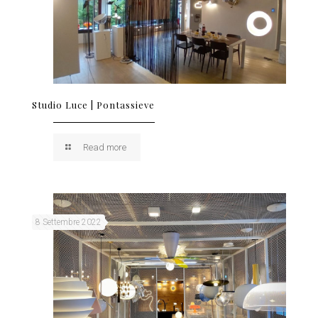
Studio Luce | Pontassieve
Read more
8 Settembre 2022