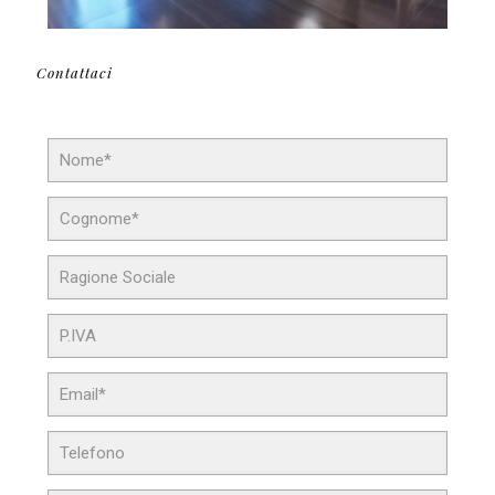
Contattaci