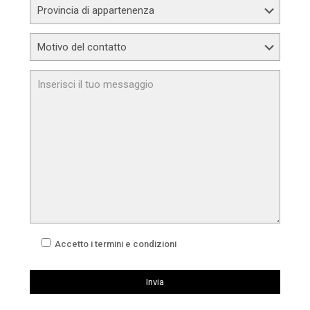
Accetto i termini e condizioni