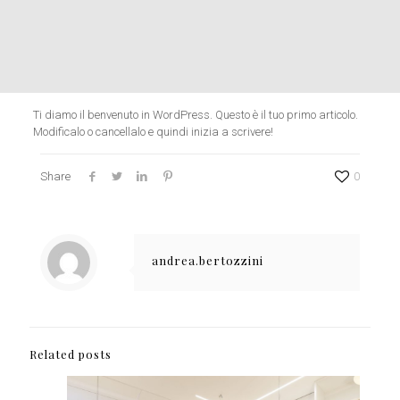
Ti diamo il benvenuto in WordPress. Questo è il tuo primo articolo.
Modificalo o cancellalo e quindi inizia a scrivere!
Share
0
andrea.bertozzini
Related posts