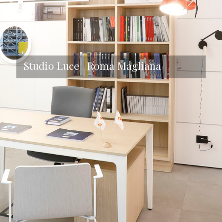
Studio Luce | Roma Magliana