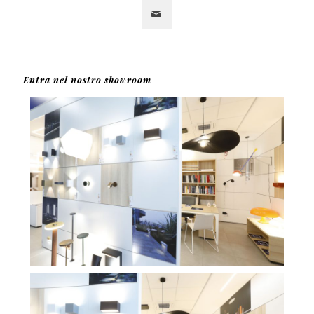
Entra nel nostro showroom