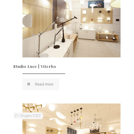
Studio Luce | Viterbo
Read more
21 Giugno 2022