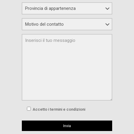
Accetto i termini e condizioni