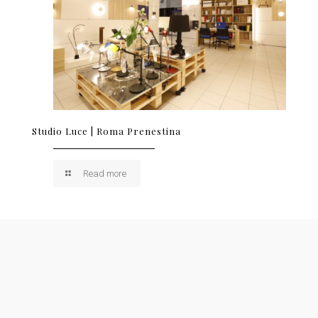
Studio Luce | Roma Prenestina
Read more