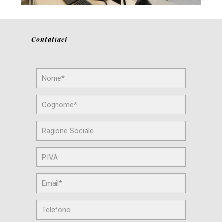
Contattaci