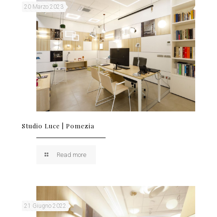
20 Marzo 2023
Studio Luce | Pomezia
Read more
21 Giugno 2022