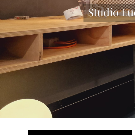
Studio Lu