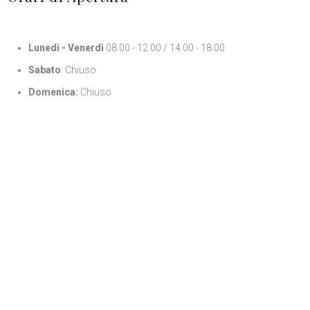
Lunedì - Venerdì
08.00 - 12.00 / 14.00 - 18.00
Sabato
: Chiuso
Domenica:
Chiuso