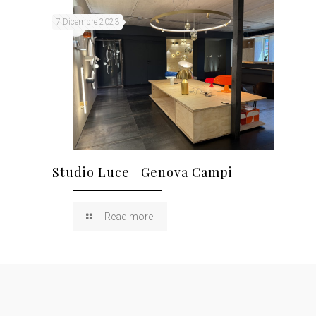
7 Dicembre 2023
Studio Luce | Genova Campi
Read more