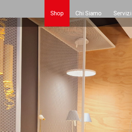
Shop
Chi Siamo
Servizi