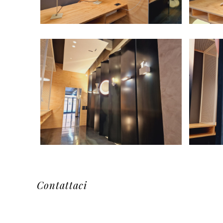
Contattaci