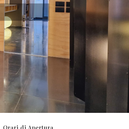
Orari di Apertura