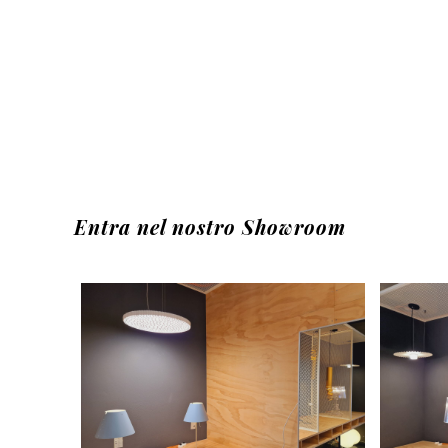
Entra nel nostro Showroom