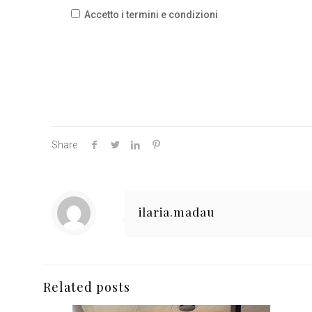
Accetto i termini e condizioni
Share
ilaria.madau
Related posts