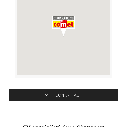
CONTATTACI