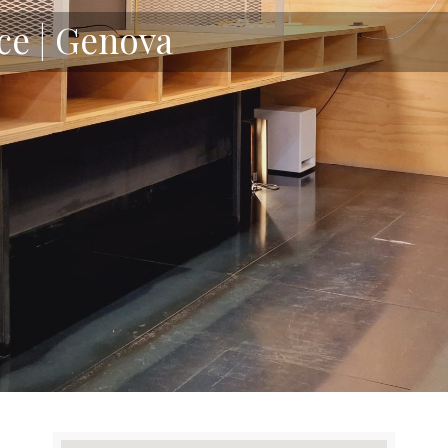
ce | Genova