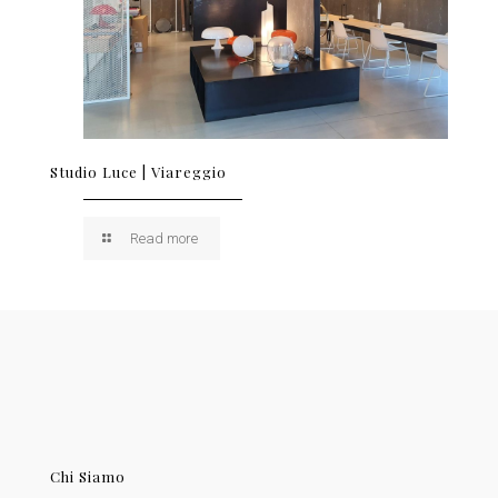
Studio Luce | Viareggio
Read more
Chi Siamo