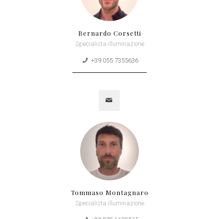
Bernardo Corsetti
Specialista illuminazione
+39 055 7355636
Tommaso Montagnaro
Specialista illuminazione