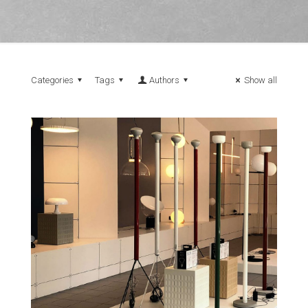
Categories
Tags
Authors
Show all