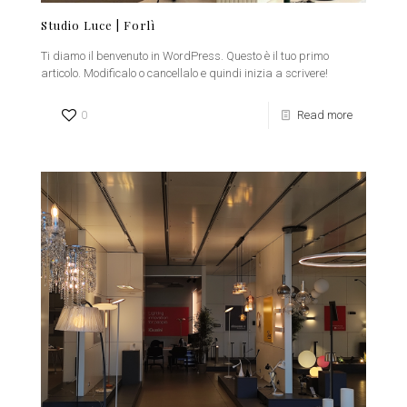
Studio Luce | Forlì
Ti diamo il benvenuto in WordPress. Questo è il tuo primo
articolo. Modificalo o cancellalo e quindi inizia a scrivere!
0
Read more