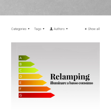
Categories
Tags
Authors
Show all