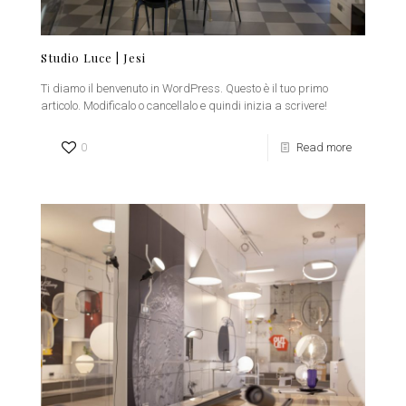
Studio Luce | Jesi
Ti diamo il benvenuto in WordPress. Questo è il tuo primo
articolo. Modificalo o cancellalo e quindi inizia a scrivere!
0
Read more