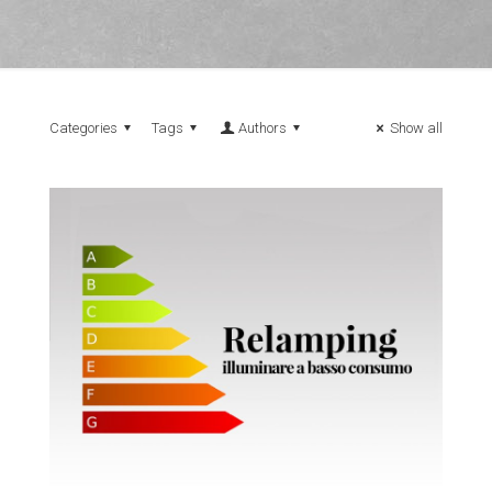
Categories
Tags
Authors
Show all