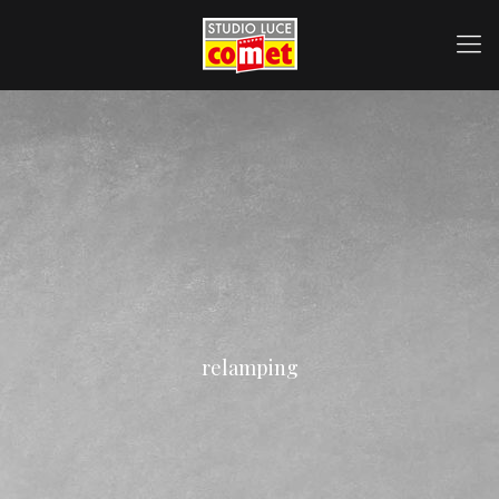
relamping