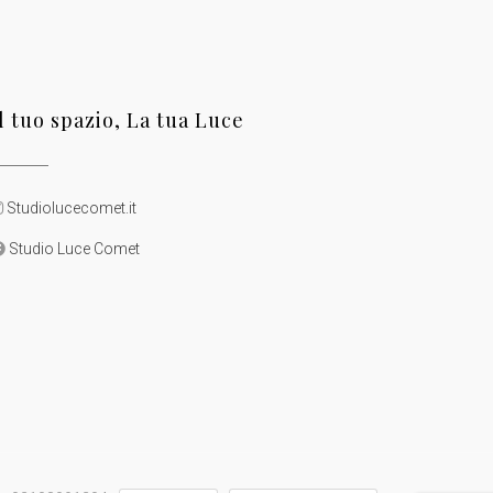
Il tuo spazio, La tua Luce
Studiolucecomet.it
Studio Luce Comet