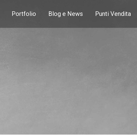
Portfolio
Blog e News
Punti Vendita