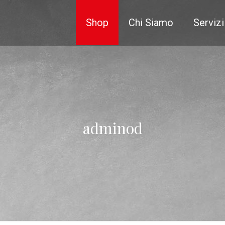
Shop
Chi Siamo
Servizi
adminod