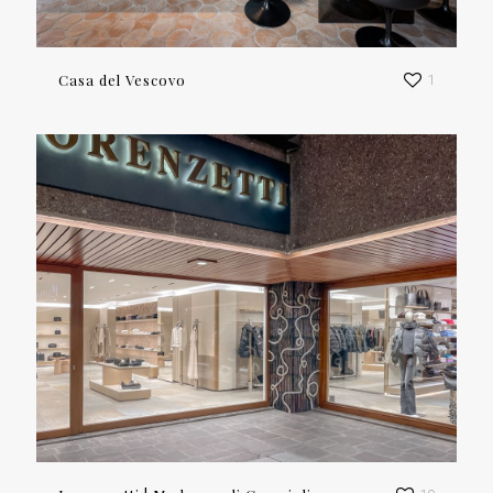
Casa del Vescovo
1