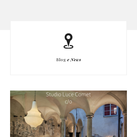
Blog
e News