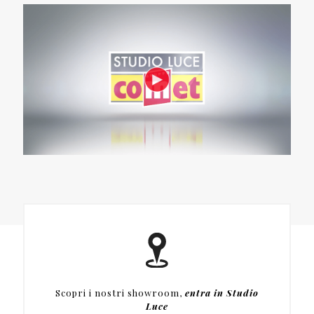
Scopri i nostri showroom,
entra in Studio
Luce