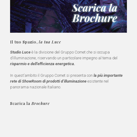
Il tuo Spazio,
la tua Luce
Studio Luce
è la divisione del Gruppo Comet che si occupa
d’illuminazione, riservando un particolare impegno al tema del
risparmio e dell’efficienza energetica.
In quest’ambito il Gruppo Comet si presenta con
la più importante
rete di ShowRoom di prodotti d’illuminazione
esistente nel
panorama nazionale Italiano.
Scarica la
Brochure