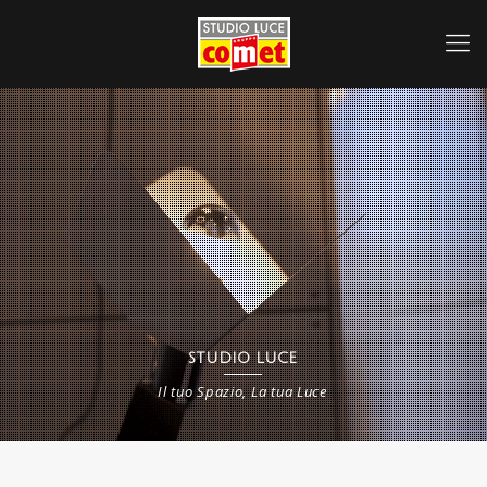
STUDIO LUCE
Il tuo Spazio, La tua Luce