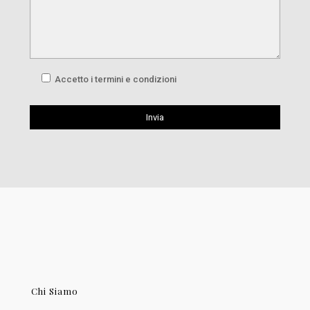
Accetto i termini e condizioni
Chi Siamo