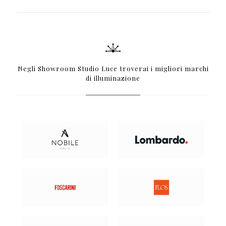
Negli Showroom Studio Luce troverai i migliori marchi
di illuminazione