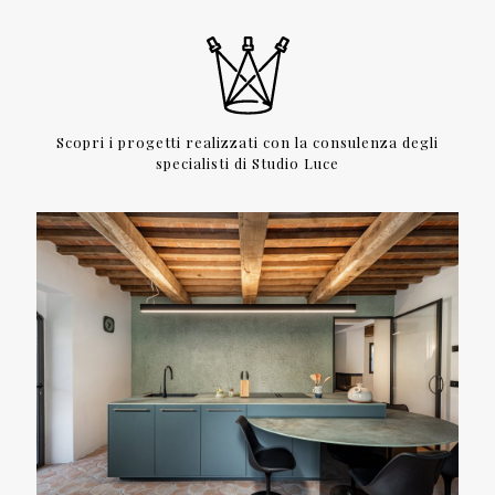
Scopri i progetti realizzati con la consulenza degli
specialisti di Studio Luce