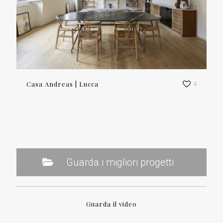
Casa Andreas | Lucca
4
Guarda i migliori progetti
Guarda il video