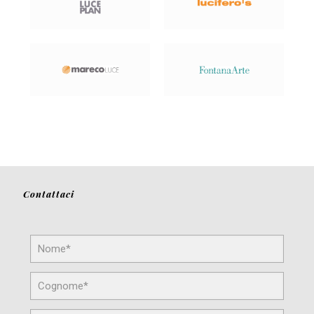
Contattaci